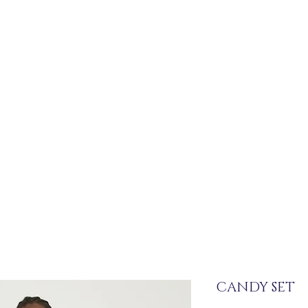
CANDY SET