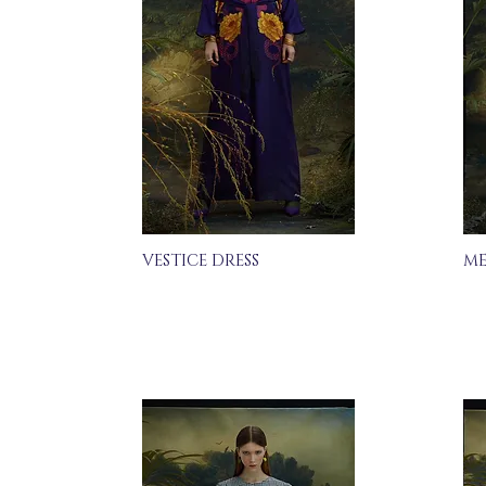
VESTICE DRESS
ME