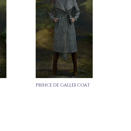
PRINCE DE GALLES COAT