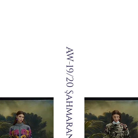
AW-19/20 Şahmaran