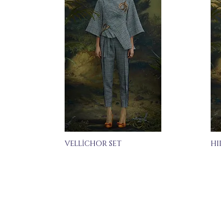
VELLİCHOR SET
HI