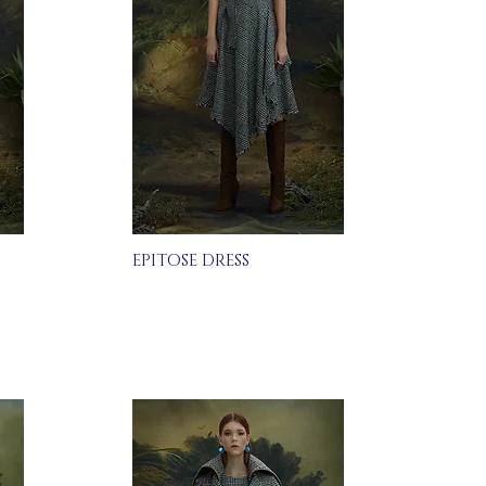
EPITOSE DRESS