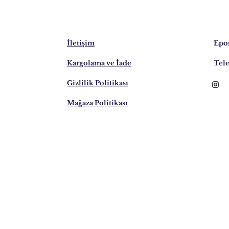
İletişim
Epos
Kargolama ve İade
Tele
Gizlilik Politikası
Mağaza Politikası