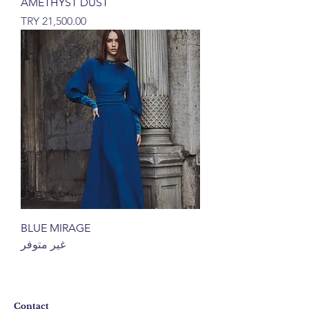
AMETHYST DUST
السعر
BLUE MIRAGE
غير متوفر
Contact