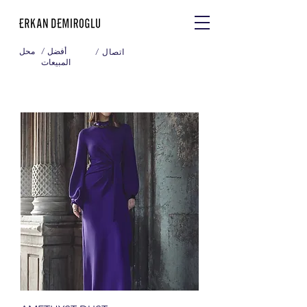
/ أفضل
محل
/ اتصال
المبيعات