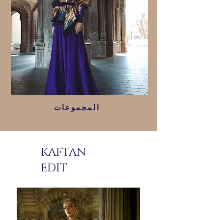
المجموعات
KAFTAN
EDIT