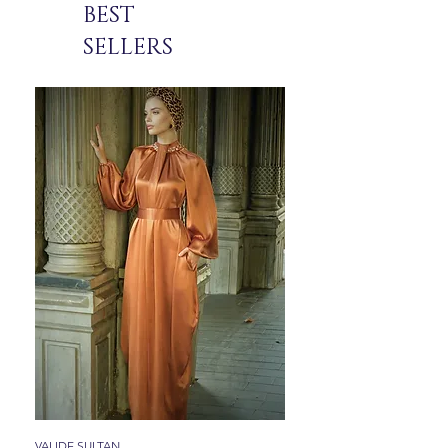
BEST
SELLERS
VALIDE SULTAN