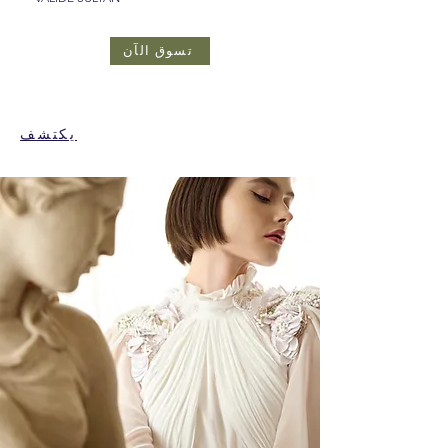
تسوق الآن
يكتشف