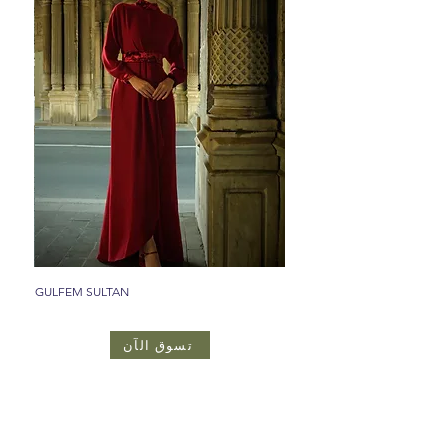
GULFEM SULTAN
تسوق الآن