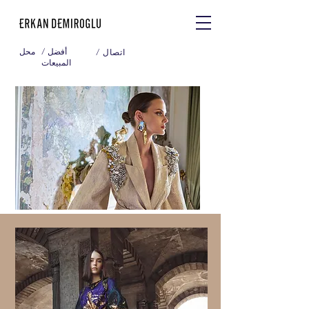
/ أفضل
محل
/ اتصال
المبيعات