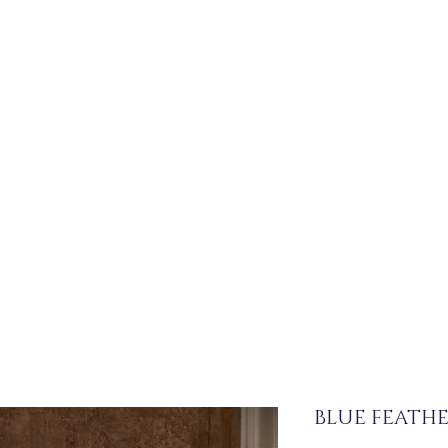
BLUE FEATHE