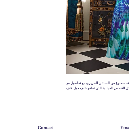
، مصنوع من الساتان الحريري مع تفاصيل من
ثل القصص الخيالية التي تطفو خلف جبل قاف.
Contact
Emai