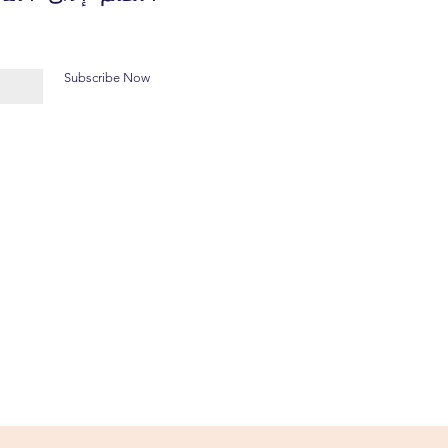
Subscribe Now