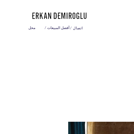
/ أفضل المبيعات
محل
/ اتصال