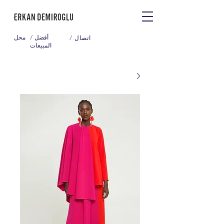
/ أفضل
محل
/ اتصال
المبيعات