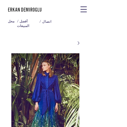
/ أفضل
محل
/ اتصال
المبيعات