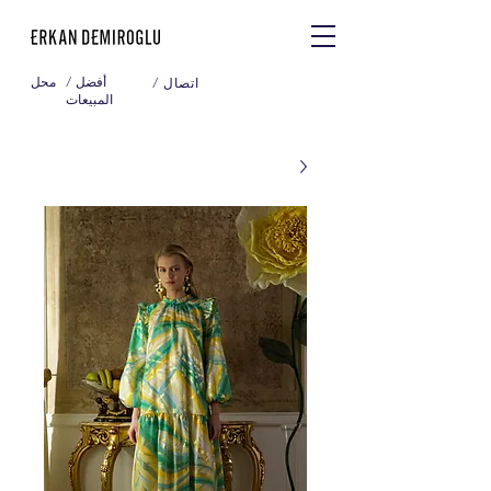
/ أفضل
محل
/ اتصال
المبيعات