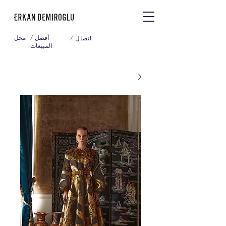
/ أفضل
محل
/ اتصال
المبيعات