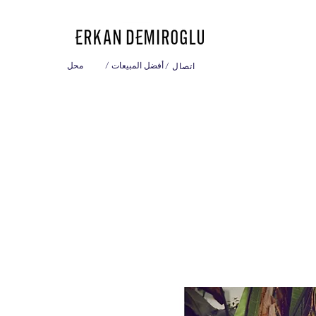
/ أفضل المبيعات
محل
/ اتصال