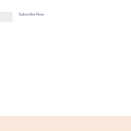
Subscribe Now