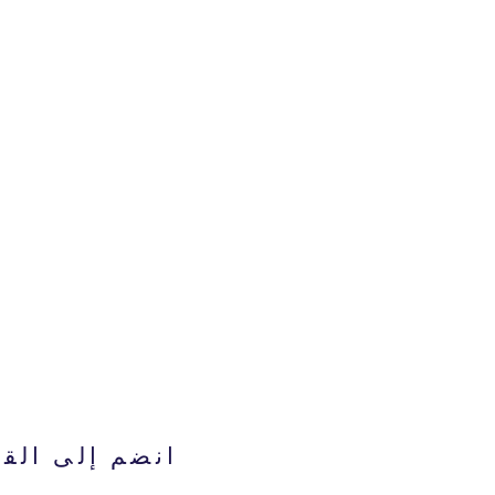
انضم إلى القا