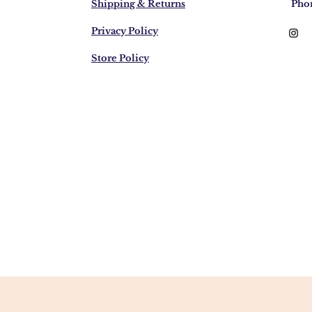
Shipping & Returns
Pho
Privacy Policy
Store Policy