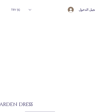
تسجيل الدخول
TRY (₺)
RDEN DRESS