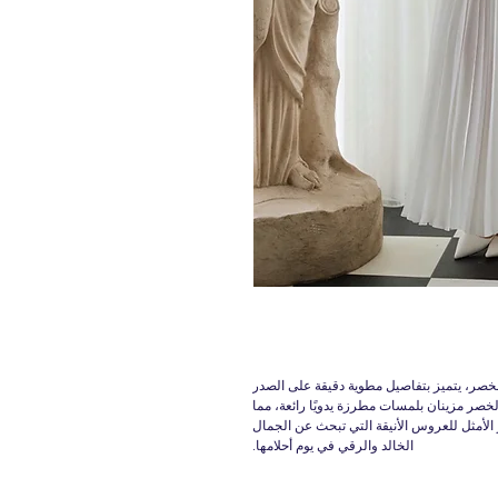
الخصر، يتميز بتفاصيل مطوية دقيقة على الصدر
لخصر مزينان بلمسات مطرزة يدويًا رائعة، مما
لأمثل للعروس الأنيقة التي تبحث عن الجمال
الخالد والرقي في يوم أحلامها.