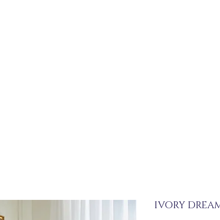
IVORY DREA