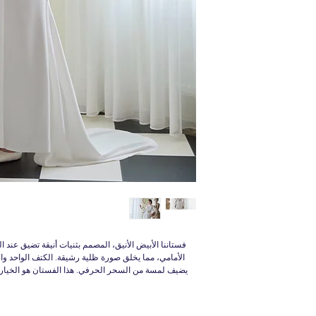
فستاننا الأبيض الأنيق، المصمم بثنيات أنيقة تضيق عند 
الأمامي، مما يخلق صورة ظلية رشيقة. الكتف الواحد وا
يضيف لمسة من السحر الحرفي. هذا الفستان هو الخيار ا