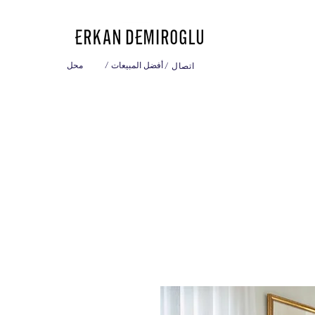
/ أفضل المبيعات
محل
/ اتصال