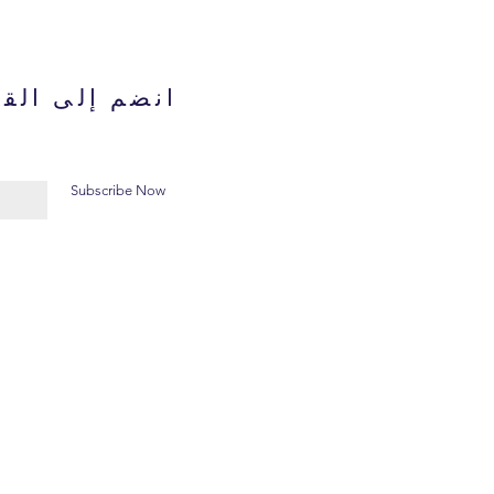
انضم إلى القا
Subscribe Now