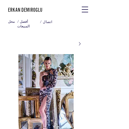
/ أفضل
محل
/ اتصال
المبيعات