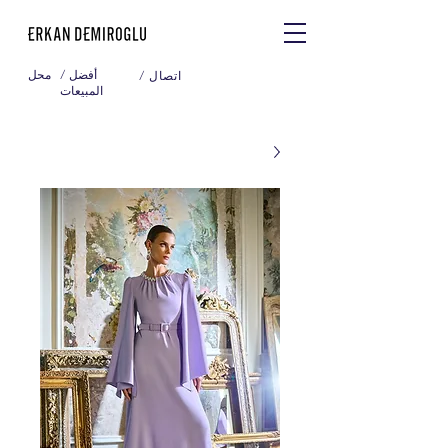
/ أفضل
محل
/ اتصال
المبيعات