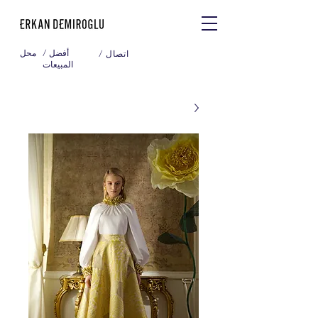
/ أفضل
محل
/ اتصال
المبيعات