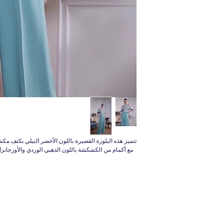
تتميز هذه البلوزة القصيرة باللون الأخضر النيلي بكتف 
مع أكمام من الكشكشة باللون الذهبي الوردي والأورجانز