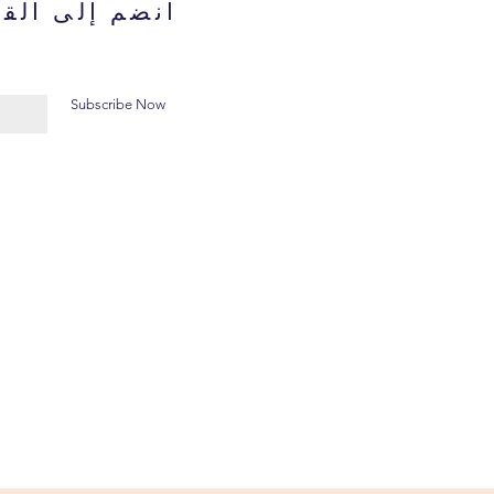
انضم إلى القا
Subscribe Now