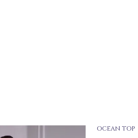
OCEAN TOP