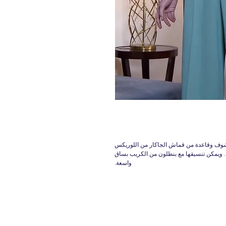
مكشوف وقاعدة من قماش الجاكار من اللوريكس
ا. ويمكن تنسيقها مع بنطلون من الكريب بساق
واسعة.