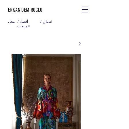
/ أفضل
محل
/ اتصال
المبيعات