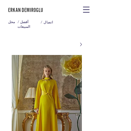
/ أفضل
محل
/ اتصال
المبيعات