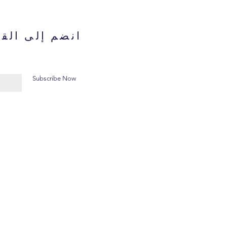
انضم إلى القا
Subscribe Now