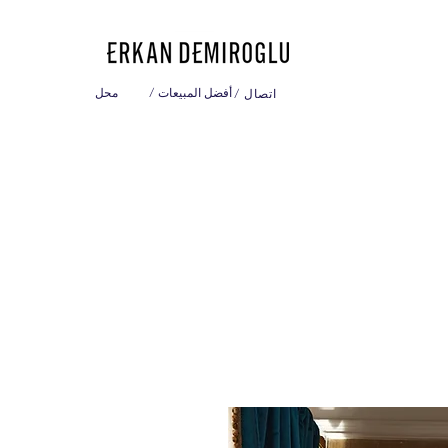
/ أفضل المبيعات
محل
/ اتصال