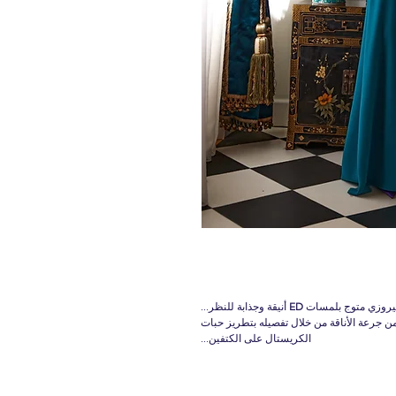
يروزي متوج بلمسات
ED
أنيقة وجذابة للنظر...
 جرعة الأناقة من خلال تفصيله بتطريز حبات
الكريستال على الكتفين...