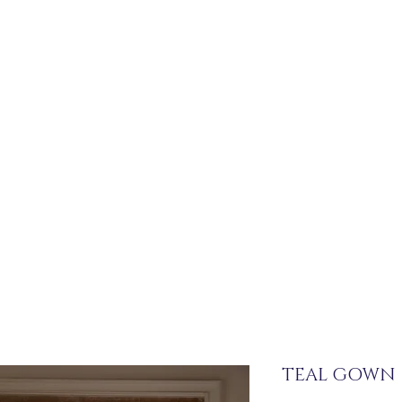
TEAL GOWN