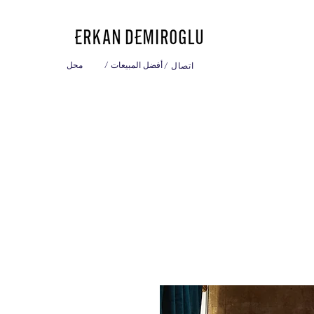
/ أفضل المبيعات
محل
/ اتصال