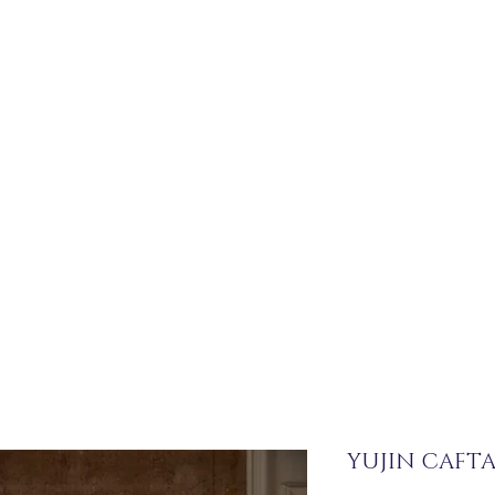
YUJIN CAFTA