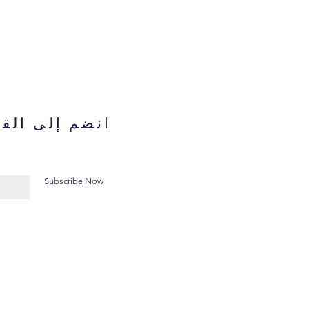
انضم إلى القا
Subscribe Now