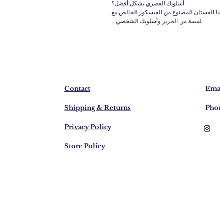
أسلوبك العصري بشكل أفضل؟
هذا الفستان المصنوع من الفيسكوز الخالص مع
لمسة من الحرير وأسلوبك الشخصي...
Contact
Emai
Shipping & Returns
Pho
Privacy Policy
Store Policy