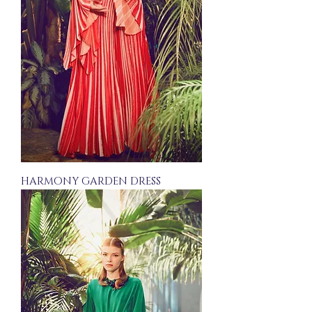
HARMONY GARDEN DRESS