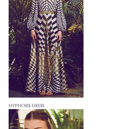
HYPNOSIS DRESS