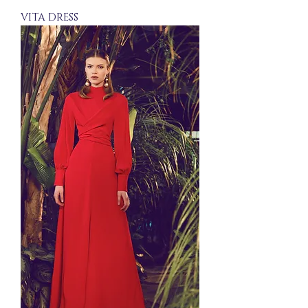
VITA DRESS