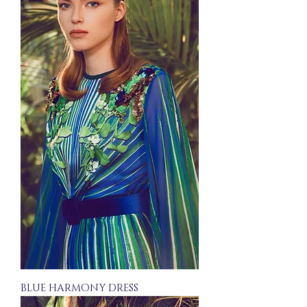
BLUE HARMONY DRESS