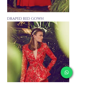
DRAPED RED GOWN