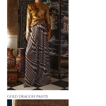
GOLD DRAGON PANTS