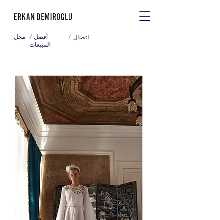
/ أفضل
محل
/ اتصال
المبيعات