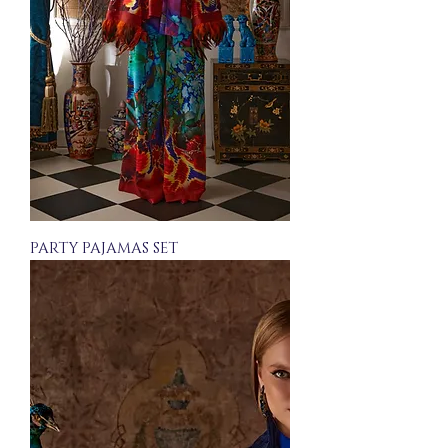
PARTY PAJAMAS SET