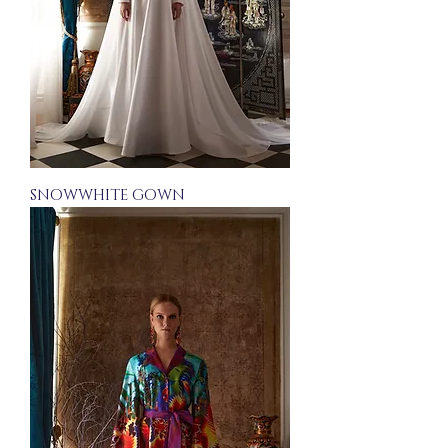
SNOWWHITE GOWN