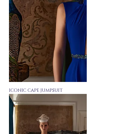
ICONIC CAPE JUMPSUIT