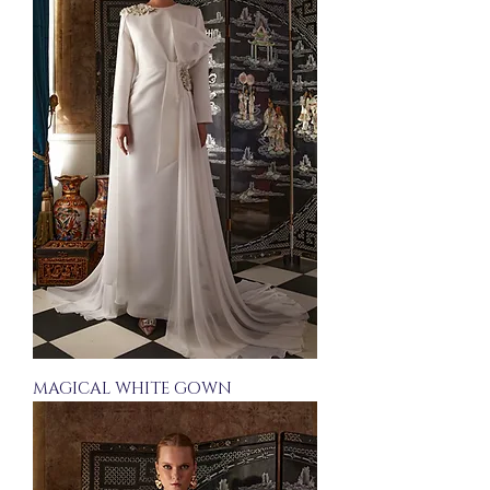
MAGICAL WHITE GOWN