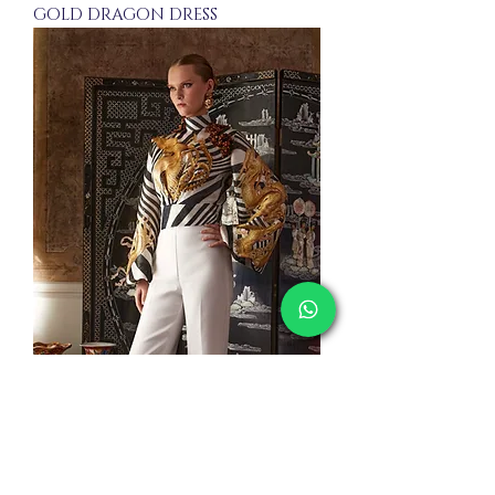
GOLD DRAGON DRESS