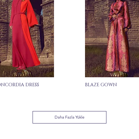
NCORDIA DRESS
BLAZE GOWN
Daha Fazla Yükle