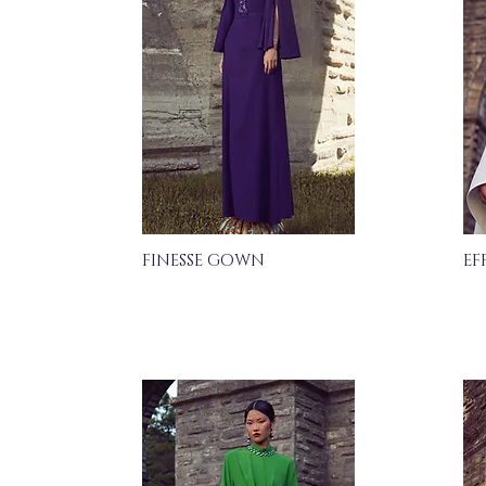
FINESSE GOWN
EF