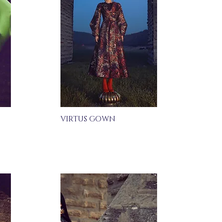
VIRTUS GOWN