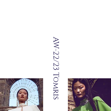
AW-22/23 Tomris