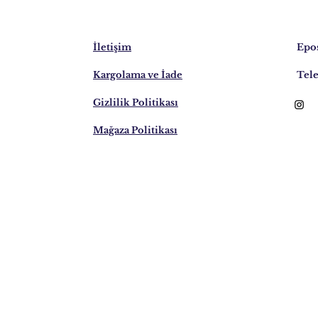
İletişim
Epos
Kargolama ve İade
Tele
Gizlilik Politikası
Mağaza Politikası