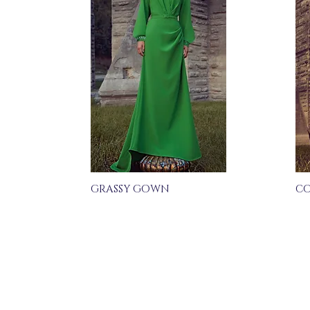
GRASSY GOWN
CO