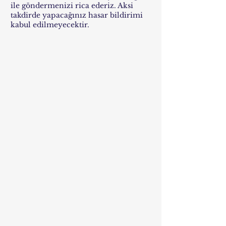
ile göndermenizi rica ederiz. Aksi
takdirde yapacağınız hasar bildirimi
kabul edilmeyecektir.