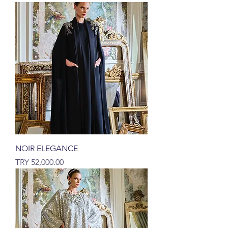
NOIR ELEGANCE
السعر