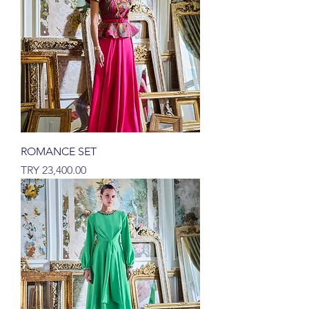
ROMANCE SET
السعر