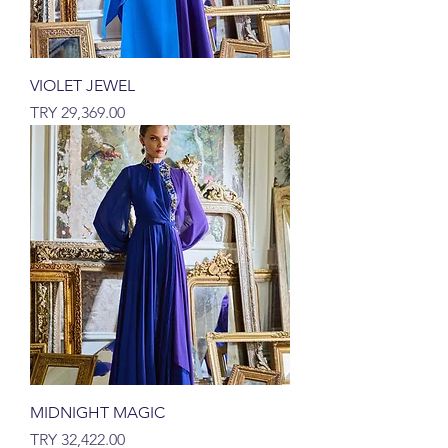
VIOLET JEWEL
السعر
MIDNIGHT MAGIC
السعر