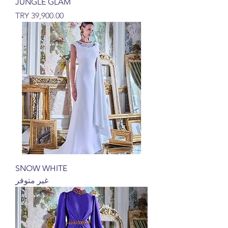
JUNGLE GLAM
السعر
SNOW WHITE
غير متوفر