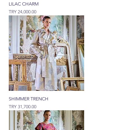
LILAC CHARM
السعر
SHIMMER TRENCH
السعر