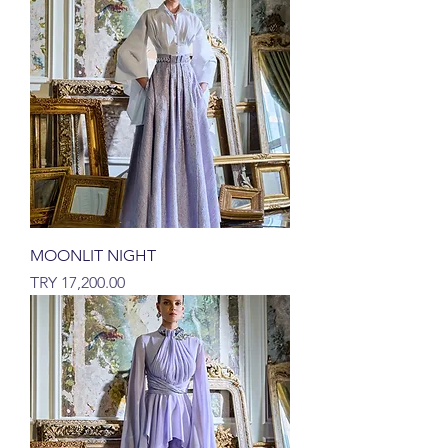
MOONLIT NIGHT
السعر