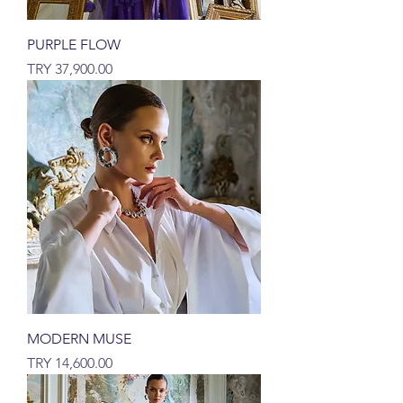
PURPLE FLOW
السعر
MODERN MUSE
السعر