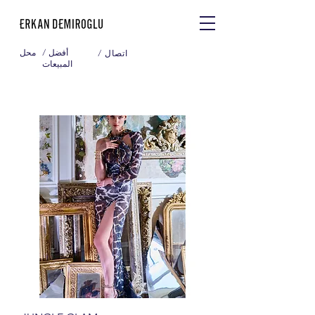
/ أفضل
محل
/ اتصال
المبيعات