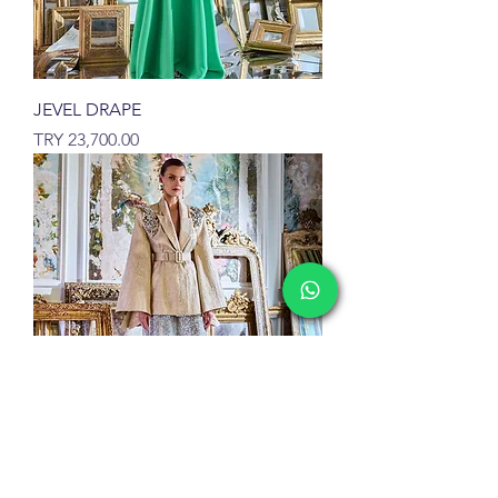
JEVEL DRAPE
السعر
GOLDEN AURA