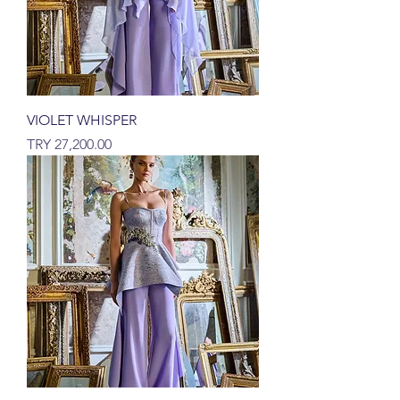
VIOLET WHISPER
السعر